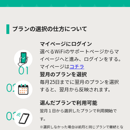
プランの選択の仕方について
マイページにログイン
選べるWiFiのサポートページからマ
イページへと進み、ログインをする。
マイページは
コチラ
翌月のプランを選択
毎月25日までに翌月のプランを選択
すると、翌月から反映されます。
選んだプランで利用可能
翌月１日から選択したプランで利用開始で
す。
※選択しなかった場合は前月と同じプランで継続とな