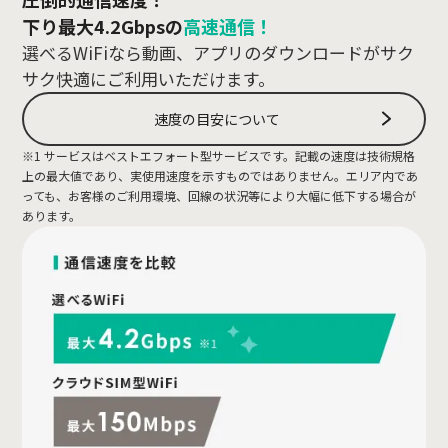
下り最大4.2Gbpsの
高速通信！
選べるWiFiなら動画、アプリのダウンロードがサク
サク快適にご利用いただけます。
速度の目安について
※1 サービスはベストエフォート型サービスです。記載の速度は技術規格
上の最大値であり、実使用速度を示すものではありません。エリア内であ
っても、お客様のご利用環境、回線の状況等により大幅に低下する場合が
あります。