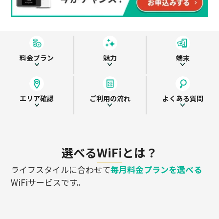
料金プラン
魅力
端末
エリア確認
ご利用の流れ
よくある質問
選べるWiFiとは？
ライフスタイルに合わせて
毎月料金プランを選べる
WiFiサービスです。