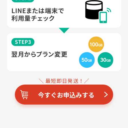
＼ 最短即日発送！／
今すぐお申込みする