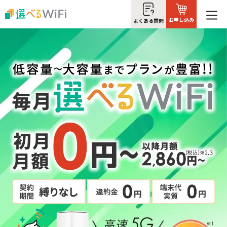
お申し込み
よくある質問