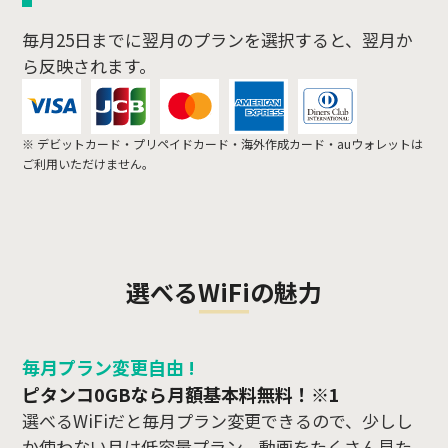
毎月25日までに翌月のプランを選択すると、翌月か
ら反映されます。
※ デビットカード・プリペイドカード・海外作成カード・auウォレットは
ご利用いただけません。
選べるWiFiの魅力
毎月プラン変更自由 !
ピタンコ0GBなら月額基本料無料！※1
選べるWiFiだと毎月プラン変更できるので、少しし
か使わない月は低容量プラン、動画をたくさん見た