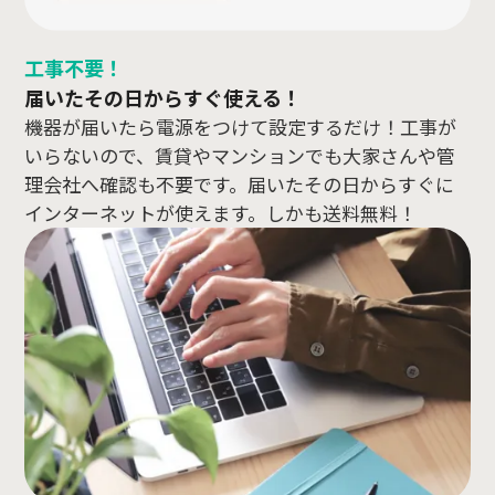
工事不要！
届いたその日からすぐ使える！
機器が届いたら電源をつけて設定するだけ！工事が
いらないので、賃貸やマンションでも大家さんや管
理会社へ確認も不要です。届いたその日からすぐに
インターネットが使えます。しかも送料無料！