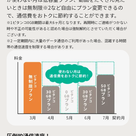
いときは無制限※2など自由にプラン変更できるの
で、通信費をおトクに節約することができます。
※1ピタンコ0GB期間は最大6ヶ月となります。再開時にご連絡がつかない
時や不正の可能性があると認めた場合は強制解約とさせていただく場合が
ございます。
※2 一定期間内に大量のデータ通信のご利用があった場合、混雑する時間
帯の通信速度を制限する場合があります。
圧倒的通信速度！