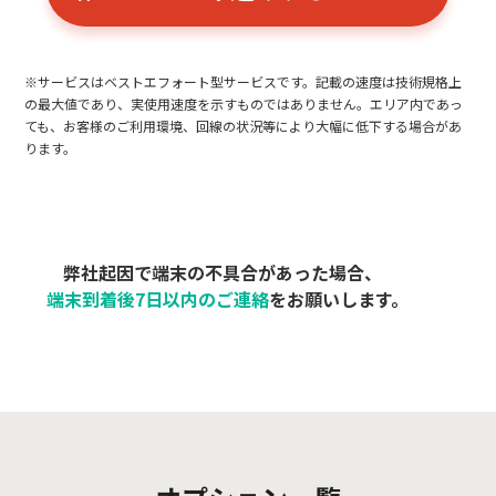
※サービスはベストエフォート型サービスです。記載の速度は技術規格上
の最大値であり、実使用速度を示すものではありません。エリア内であっ
ても、お客様のご利用環境、回線の状況等により大幅に低下する場合があ
ります。
弊社起因で端末の不具合があった場合、
端末到着後7日以内のご連絡
を
お願いします。