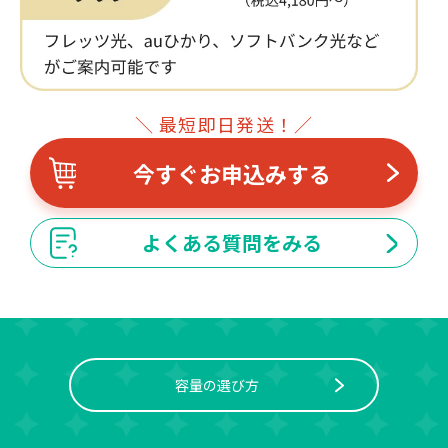
＼ 最短即日発送！／
今すぐお申込みする
よくある質問をみる
容量の選び方