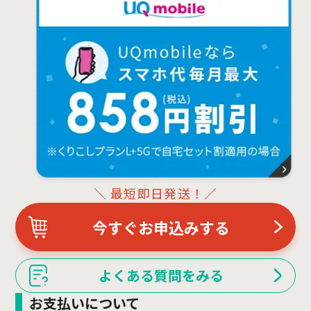
＼ 最短即日発送！／
今すぐお申込みする
よくある質問をみる
お支払いについて