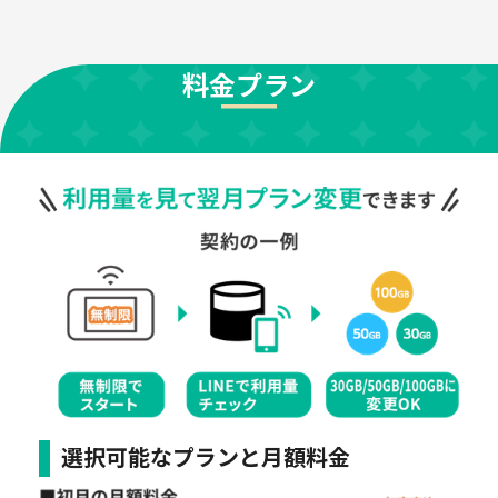
料金プラン
選択可能なプランと月額料金