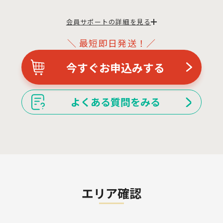
会員サポートの詳細を見る
＼ 最短即日発送！／
今すぐお申込みする
よくある質問をみる
エリア確認