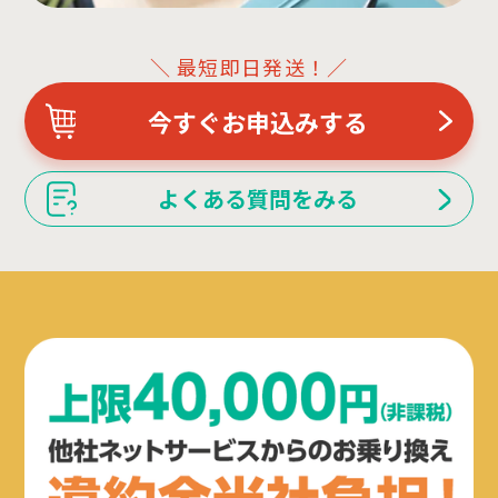
＼ 最短即日発送！／
今すぐお申込みする
よくある質問をみる