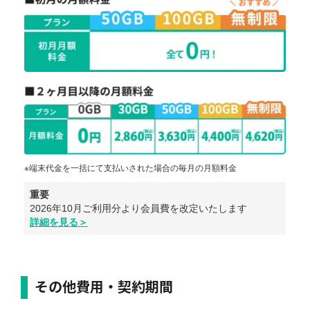
※端末代金を一括にて支払いされた場合の毎月の月額料金
重要
2026年10月ご利用分より会員費を改定いたします
詳細を見る＞
その他費用・契約期間